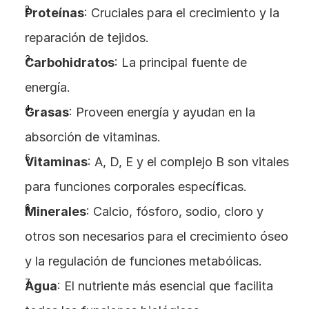
Proteínas
: Cruciales para el crecimiento y la 
reparación de tejidos.
Carbohidratos
: La principal fuente de 
energía.
Grasas
: Proveen energía y ayudan en la 
absorción de vitaminas.
Vitaminas
: A, D, E y el complejo B son vitales 
para funciones corporales específicas.
Minerales
: Calcio, fósforo, sodio, cloro y 
otros son necesarios para el crecimiento óseo 
y la regulación de funciones metabólicas.
Agua
: El nutriente más esencial que facilita 