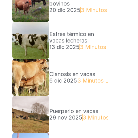
bovinos
20 dic 2025
3 Minutos Lectura
Estrés térmico en 
vacas lecheras
13 dic 2025
3 Minutos Lectura
Cianosis en vacas
6 dic 2025
3 Minutos Lectura
Puerperio en vacas
29 nov 2025
3 Minutos Lectura