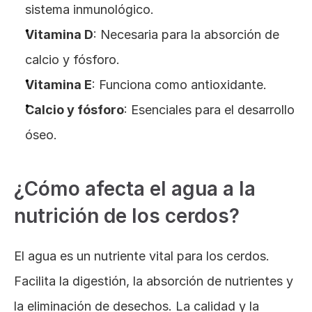
sistema inmunológico.
Vitamina D
: Necesaria para la absorción de 
calcio y fósforo.
Vitamina E
: Funciona como antioxidante.
Calcio y fósforo
: Esenciales para el desarrollo 
óseo.
¿Cómo afecta el agua a la 
nutrición de los cerdos?
El agua es un nutriente vital para los cerdos. 
Facilita la digestión, la absorción de nutrientes y 
la eliminación de desechos. La calidad y la 