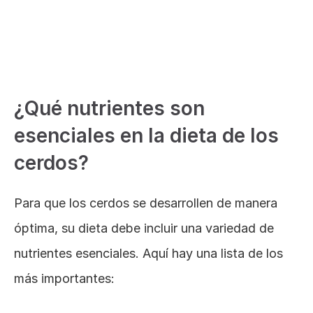
Mezcla de aceites para animales: Qué es y para 
qué sirve
¿Qué nutrientes son 
esenciales en la dieta de los 
cerdos?
Para que los cerdos se desarrollen de manera 
óptima, su dieta debe incluir una variedad de 
nutrientes esenciales. Aquí hay una lista de los 
más importantes: