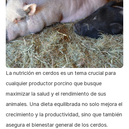
La nutrición en cerdos es un tema crucial para 
cualquier productor porcino que busque 
maximizar la salud y el rendimiento de sus 
animales. Una dieta equilibrada no solo mejora el 
crecimiento y la productividad, sino que también 
asegura el bienestar general de los cerdos. 