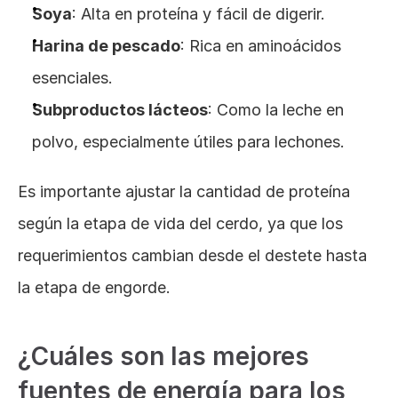
Soya
: Alta en proteína y fácil de digerir.
Harina de pescado
: Rica en aminoácidos 
esenciales.
Subproductos lácteos
: Como la leche en 
polvo, especialmente útiles para lechones.
Es importante ajustar la cantidad de proteína 
según la etapa de vida del cerdo, ya que los 
requerimientos cambian desde el destete hasta 
la etapa de engorde.
¿Cuáles son las mejores 
fuentes de energía para los 