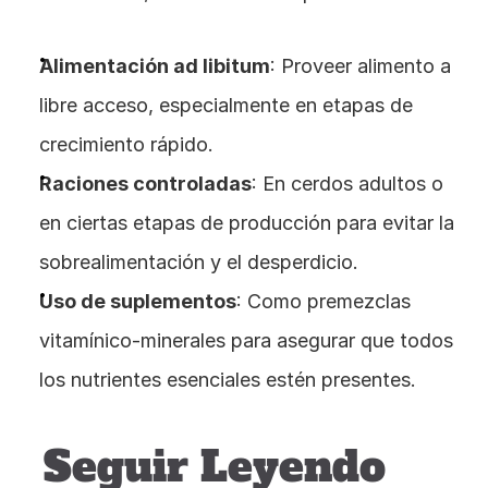
Alimentación ad libitum
: Proveer alimento a 
libre acceso, especialmente en etapas de 
crecimiento rápido.
Raciones controladas
: En cerdos adultos o 
en ciertas etapas de producción para evitar la 
sobrealimentación y el desperdicio.
Uso de suplementos
: Como premezclas 
vitamínico-minerales para asegurar que todos 
los nutrientes esenciales estén presentes.
Seguir Leyendo