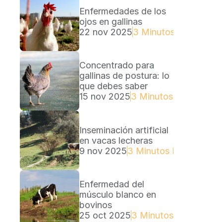
Enfermedades de los 
ojos en gallinas
22 nov 2025
3 Minutos Lectura
Concentrado para 
gallinas de postura: lo 
que debes saber
15 nov 2025
3 Minutos Lectura
Inseminación artificial 
en vacas lecheras
9 nov 2025
3 Minutos Lectura
Enfermedad del 
músculo blanco en 
bovinos
25 oct 2025
3 Minutos Lectura