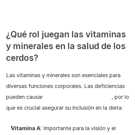
Grasa amarilla para mejorar alimento en cerdos
¿Qué rol juegan las vitaminas 
y minerales en la salud de los 
cerdos?
Las vitaminas y minerales son esenciales para 
diversas funciones corporales. Las deficiencias 
pueden causar 
problemas de salud graves
, por lo 
que es crucial asegurar su inclusión en la dieta:
Vitamina A
: Importante para la visión y el 