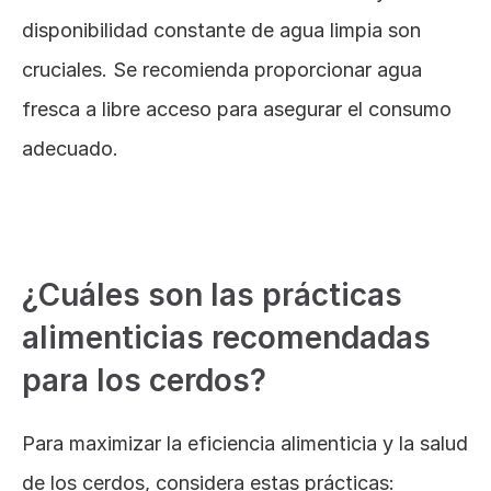
disponibilidad constante de agua limpia son 
cruciales. Se recomienda proporcionar agua 
fresca a libre acceso para asegurar el consumo 
adecuado.
Aceite acidulado y calidad de la carne
¿Cuáles son las prácticas 
alimenticias recomendadas 
para los cerdos?
Para maximizar la eficiencia alimenticia y la salud 
de los cerdos, considera estas prácticas: