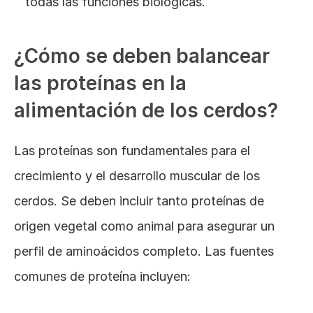
todas las funciones biológicas.
¿Cómo se deben balancear 
las proteínas en la 
alimentación de los cerdos?
Las proteínas son fundamentales para el 
crecimiento y el desarrollo muscular de los 
cerdos. Se deben incluir tanto proteínas de 
origen vegetal como animal para asegurar un 
perfil de aminoácidos completo. Las fuentes 
comunes de proteína incluyen: