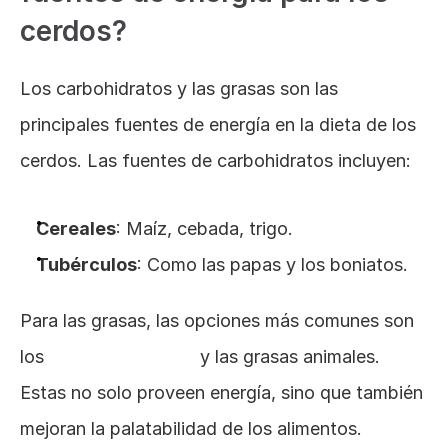
cerdos?
Los carbohidratos y las grasas son las 
principales fuentes de energía en la dieta de los 
cerdos. Las fuentes de carbohidratos incluyen:
Cereales
: Maíz, cebada, trigo.
Tubérculos
: Como las papas y los boniatos.
Para las grasas, las opciones más comunes son 
los 
aceites vegetales
 y las grasas animales. 
Estas no solo proveen energía, sino que también 
mejoran la palatabilidad de los alimentos.