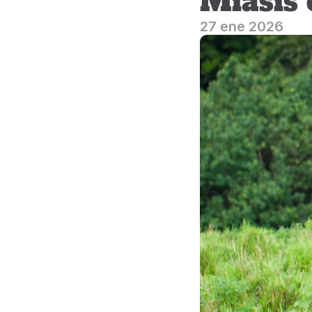
Miasis 
27 ene 2026