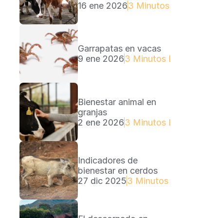
16 ene 2026
3 Minutos Lectura
Garrapatas en vacas
9 ene 2026
3 Minutos Lectura
Bienestar animal en 
granjas
2 ene 2026
3 Minutos Lectura
Indicadores de 
bienestar en cerdos
27 dic 2025
3 Minutos Lectura