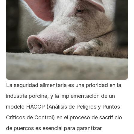
La seguridad alimentaria es una prioridad en la 
industria porcina, y la implementación de un 
modelo HACCP (Análisis de Peligros y Puntos 
Críticos de Control) en el proceso de sacrificio 
de puercos es esencial para garantizar 