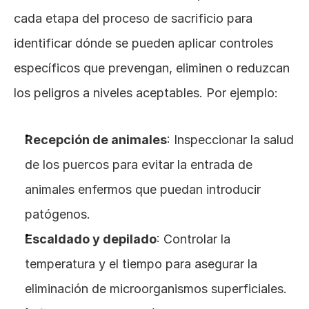
cada etapa del proceso de sacrificio para 
identificar dónde se pueden aplicar controles 
específicos que prevengan, eliminen o reduzcan 
los peligros a niveles aceptables. Por ejemplo:
Recepción de animales
: Inspeccionar la salud 
de los puercos para evitar la entrada de 
animales enfermos que puedan introducir 
patógenos.
Escaldado y depilado
: Controlar la 
temperatura y el tiempo para asegurar la 
eliminación de microorganismos superficiales.