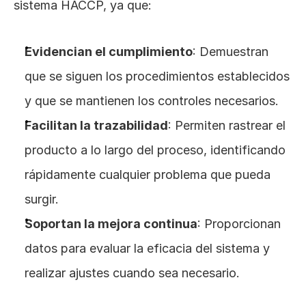
sistema HACCP, ya que:
Evidencian el cumplimiento
: Demuestran 
que se siguen los procedimientos establecidos 
y que se mantienen los controles necesarios.
Facilitan la trazabilidad
: Permiten rastrear el 
producto a lo largo del proceso, identificando 
rápidamente cualquier problema que pueda 
surgir.
Soportan la mejora continua
: Proporcionan 
datos para evaluar la eficacia del sistema y 
realizar ajustes cuando sea necesario.