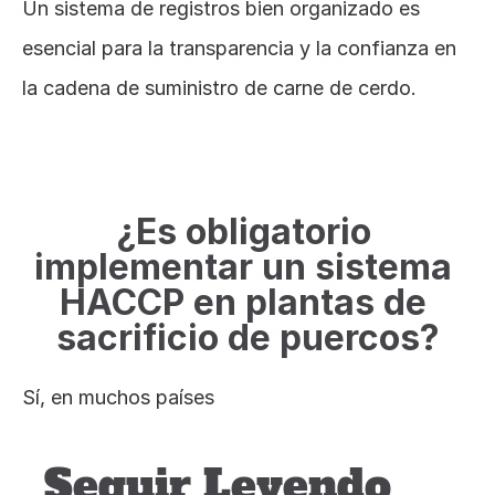
Un sistema de registros bien organizado es 
esencial para la transparencia y la confianza en 
la cadena de suministro de carne de cerdo.
La Nutrición en Cerdos
¿Es obligatorio 
implementar un sistema 
HACCP en plantas de 
sacrificio de puercos?
Sí, en muchos países
Seguir Leyendo