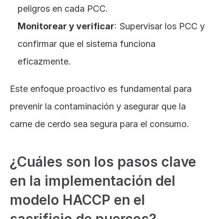
peligros en cada PCC.
Monitorear y verificar
: Supervisar los PCC y 
confirmar que el sistema funciona 
eficazmente.
Este enfoque proactivo es fundamental para 
prevenir la contaminación y asegurar que la 
carne de cerdo sea segura para el consumo.
¿Cuáles son los pasos clave 
en la implementación del 
modelo HACCP en el 