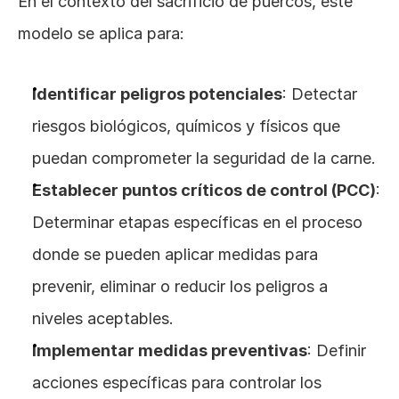
En el contexto del sacrificio de puercos, este 
modelo se aplica para:
Identificar peligros potenciales
: Detectar 
riesgos biológicos, químicos y físicos que 
puedan comprometer la seguridad de la carne.
Establecer puntos críticos de control (PCC)
: 
Determinar etapas específicas en el proceso 
donde se pueden aplicar medidas para 
prevenir, eliminar o reducir los peligros a 
niveles aceptables.
Implementar medidas preventivas
: Definir 
acciones específicas para controlar los 