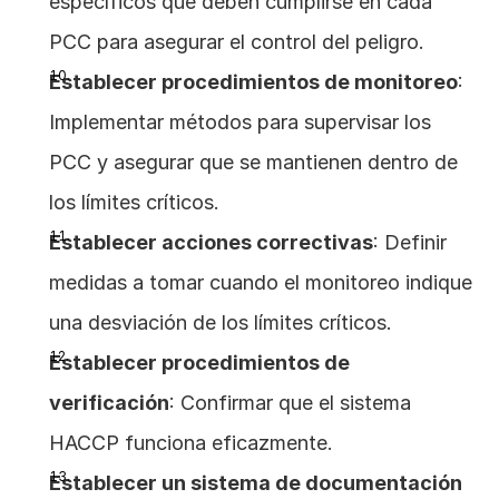
específicos que deben cumplirse en cada 
PCC para asegurar el control del peligro.
Establecer procedimientos de monitoreo
: 
Implementar métodos para supervisar los 
PCC y asegurar que se mantienen dentro de 
los límites críticos.
Establecer acciones correctivas
: Definir 
medidas a tomar cuando el monitoreo indique 
una desviación de los límites críticos.
Establecer procedimientos de 
verificación
: Confirmar que el sistema 
HACCP funciona eficazmente.
Establecer un sistema de documentación 