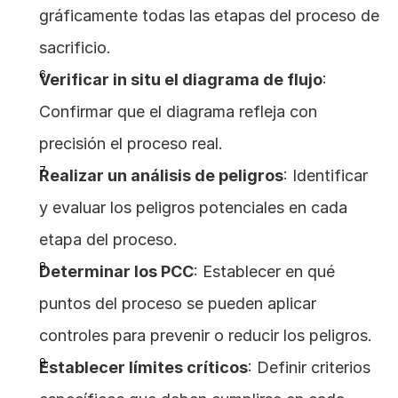
gráficamente todas las etapas del proceso de 
sacrificio.
Verificar in situ el diagrama de flujo
: 
Confirmar que el diagrama refleja con 
precisión el proceso real.
Realizar un análisis de peligros
: Identificar 
y evaluar los peligros potenciales en cada 
etapa del proceso.
Determinar los PCC
: Establecer en qué 
puntos del proceso se pueden aplicar 
controles para prevenir o reducir los peligros.
Establecer límites críticos
: Definir criterios 