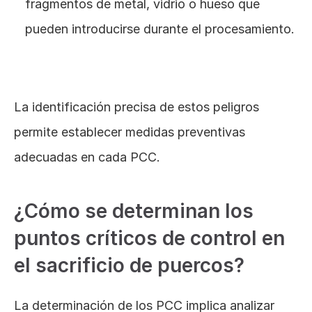
fragmentos de metal, vidrio o hueso que 
pueden introducirse durante el procesamiento.
Grasa amarilla para mejorar alimento en cerdos
La identificación precisa de estos peligros 
permite establecer medidas preventivas 
adecuadas en cada PCC.
¿Cómo se determinan los 
puntos críticos de control en 
el sacrificio de puercos?
La determinación de los PCC implica analizar 