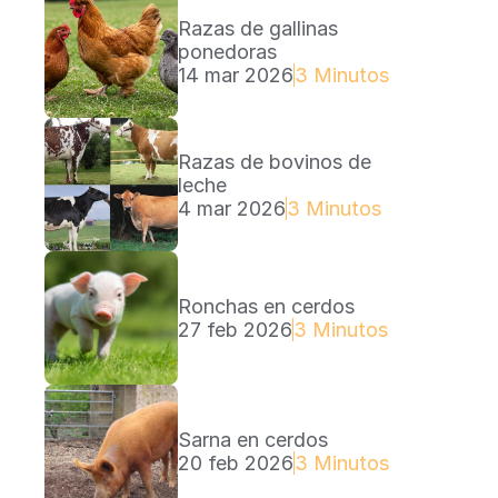
Razas de gallinas 
ponedoras
14 mar 2026
3 Minutos Lectura
Razas de bovinos de 
leche
4 mar 2026
3 Minutos Lectura
Ronchas en cerdos
27 feb 2026
3 Minutos Lectura
Sarna en cerdos
20 feb 2026
3 Minutos Lectura