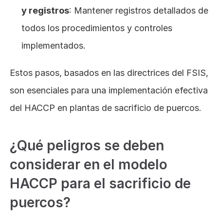
y registros
: Mantener registros detallados de 
todos los procedimientos y controles 
implementados.
Estos pasos, basados en las directrices del FSIS, 
son esenciales para una implementación efectiva 
del HACCP en plantas de sacrificio de puercos.
¿Qué peligros se deben 
considerar en el modelo 
HACCP para el sacrificio de 
puercos?