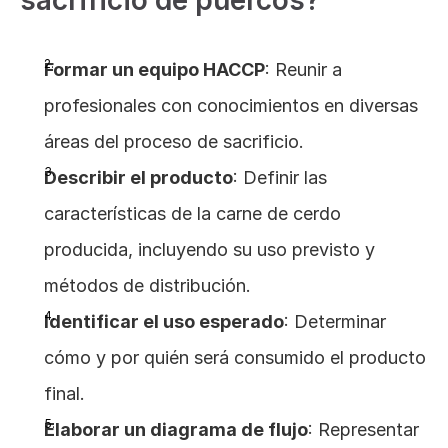
sacrificio de puercos?
Formar un equipo HACCP
: Reunir a 
profesionales con conocimientos en diversas 
áreas del proceso de sacrificio.
Describir el producto
: Definir las 
características de la carne de cerdo 
producida, incluyendo su uso previsto y 
métodos de distribución.
Identificar el uso esperado
: Determinar 
cómo y por quién será consumido el producto 
final.
Elaborar un diagrama de flujo
: Representar 