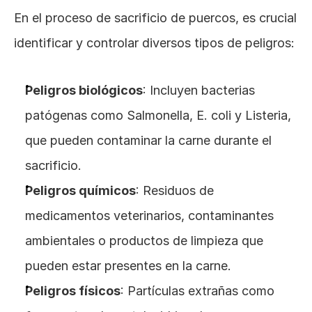
En el proceso de sacrificio de puercos, es crucial 
identificar y controlar diversos tipos de peligros:
Peligros biológicos
: Incluyen bacterias 
patógenas como Salmonella, E. coli y Listeria, 
que pueden contaminar la carne durante el 
sacrificio.
Peligros químicos
: Residuos de 
medicamentos veterinarios, contaminantes 
ambientales o productos de limpieza que 
pueden estar presentes en la carne.
Peligros físicos
: Partículas extrañas como 