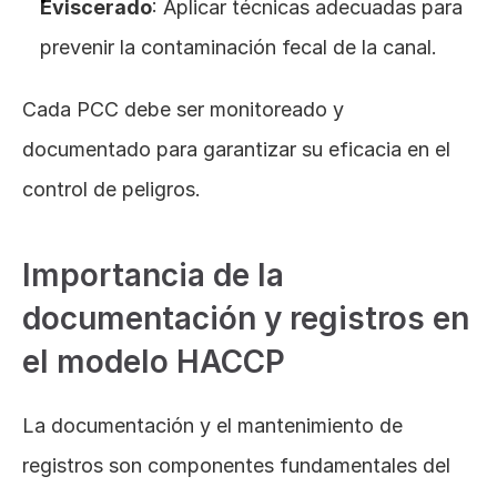
Eviscerado
: Aplicar técnicas adecuadas para 
prevenir la contaminación fecal de la canal.
Cada PCC debe ser monitoreado y 
documentado para garantizar su eficacia en el 
control de peligros.
Importancia de la 
documentación y registros en 
el modelo HACCP
La documentación y el mantenimiento de 
registros son componentes fundamentales del 