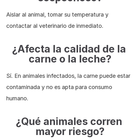
Aislar al animal, tomar su temperatura y 
contactar al veterinario de inmediato.
¿Afecta la calidad de la 
carne o la leche?
Sí. En animales infectados, la carne puede estar 
contaminada y no es apta para consumo 
humano.
¿Qué animales corren 
mayor riesgo?