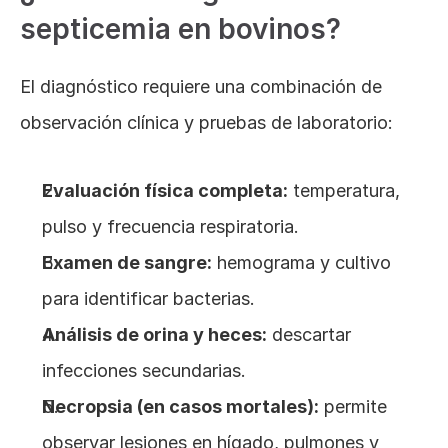
septicemia en bovinos?
El diagnóstico requiere una combinación de 
observación clínica y pruebas de laboratorio:
Evaluación física completa:
 temperatura, 
pulso y frecuencia respiratoria.
Examen de sangre:
 hemograma y cultivo 
para identificar bacterias.
Análisis de orina y heces:
 descartar 
infecciones secundarias.
Necropsia (en casos mortales):
 permite 
observar lesiones en hígado, pulmones y 