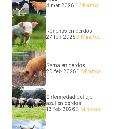
4 mar 2026
3 Minutos Lectura
Ronchas en cerdos
27 feb 2026
3 Minutos Lectura
Sarna en cerdos
20 feb 2026
3 Minutos Lectura
Enfermedad del ojo 
azul en cerdos
13 feb 2026
3 Minutos Lectura