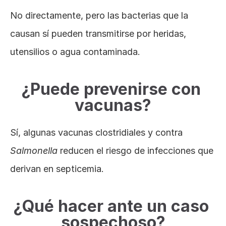
No directamente, pero las bacterias que la 
causan sí pueden transmitirse por heridas, 
utensilios o agua contaminada.
¿Puede prevenirse con 
vacunas?
Sí, algunas vacunas clostridiales y contra 
Salmonella
 reducen el riesgo de infecciones que 
derivan en septicemia.
¿Qué hacer ante un caso 
sospechoso?