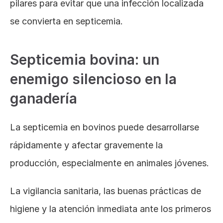
pilares para evitar que una infección localizada 
se convierta en septicemia.
Septicemia bovina: un 
enemigo silencioso en la 
ganadería
La septicemia en bovinos puede desarrollarse 
rápidamente y afectar gravemente la 
producción, especialmente en animales jóvenes. 
La vigilancia sanitaria, las buenas prácticas de 
higiene y la atención inmediata ante los primeros 