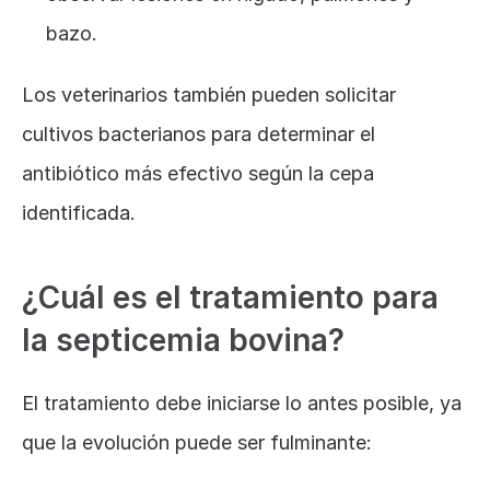
bazo.
Los veterinarios también pueden solicitar 
cultivos bacterianos para determinar el 
antibiótico más efectivo según la cepa 
identificada.
¿Cuál es el tratamiento para 
la septicemia bovina?
El tratamiento debe iniciarse lo antes posible, ya 
que la evolución puede ser fulminante: