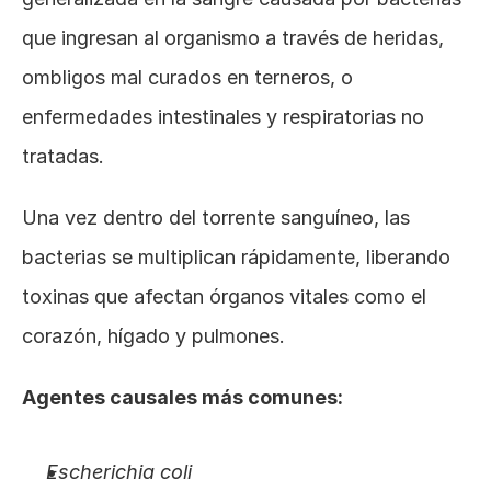
que ingresan al organismo a través de heridas, 
ombligos mal curados en terneros, o 
enfermedades intestinales y respiratorias no 
tratadas.
Una vez dentro del torrente sanguíneo, las 
bacterias se multiplican rápidamente, liberando 
toxinas que afectan órganos vitales como el 
corazón, hígado y pulmones.
Agentes causales más comunes:
Escherichia coli