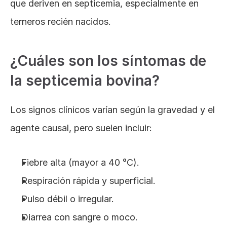
que deriven en septicemia, especialmente en 
terneros recién nacidos.
¿Cuáles son los síntomas de 
la septicemia bovina?
Los signos clínicos varían según la gravedad y el 
agente causal, pero suelen incluir:
Fiebre alta (mayor a 40 °C).
Respiración rápida y superficial.
Pulso débil o irregular.
Diarrea con sangre o moco.