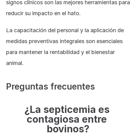
signos clínicos son las mejores herramientas para 
reducir su impacto en el hato.
La capacitación del personal y la aplicación de 
medidas preventivas integrales son esenciales 
para mantener la rentabilidad y el bienestar 
animal.
Preguntas frecuentes
¿La septicemia es 
contagiosa entre 
bovinos?