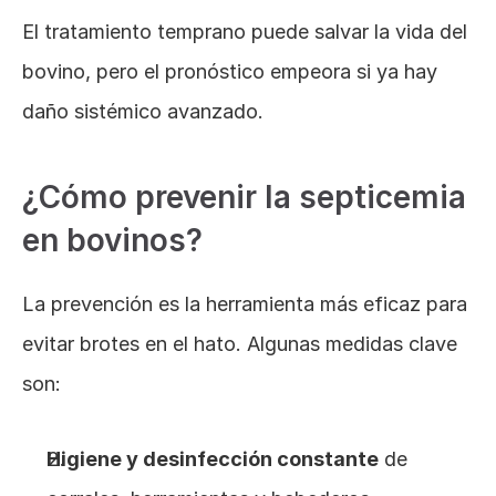
El tratamiento temprano puede salvar la vida del 
bovino, pero el pronóstico empeora si ya hay 
daño sistémico avanzado.
¿Cómo prevenir la septicemia 
en bovinos?
La prevención es la herramienta más eficaz para 
evitar brotes en el hato. Algunas medidas clave 
son:
Higiene y desinfección constante
 de 