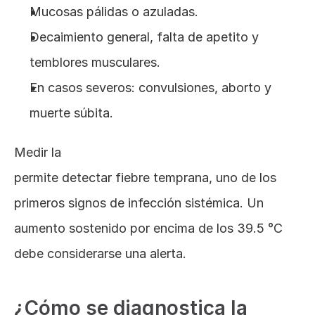
Mucosas pálidas o azuladas.
Decaimiento general, falta de apetito y 
temblores musculares.
En casos severos: convulsiones, aborto y 
muerte súbita.
Medir la
temperatura corporal en bovinos
permite detectar fiebre temprana, uno de los 
primeros signos de infección sistémica. Un 
aumento sostenido por encima de los 39.5 °C 
debe considerarse una alerta.
¿Cómo se diagnostica la 