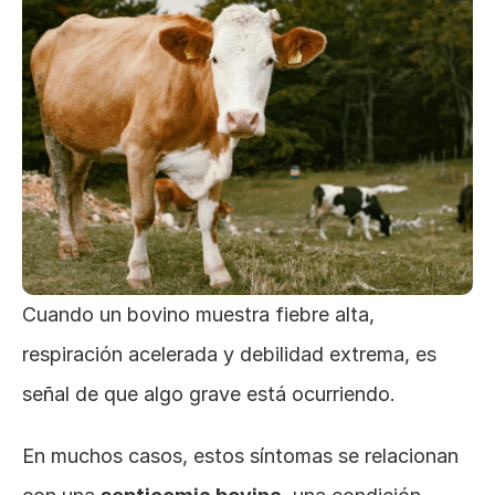
Cuando un bovino muestra fiebre alta, 
respiración acelerada y debilidad extrema, es 
señal de que algo grave está ocurriendo. 
En muchos casos, estos síntomas se relacionan 