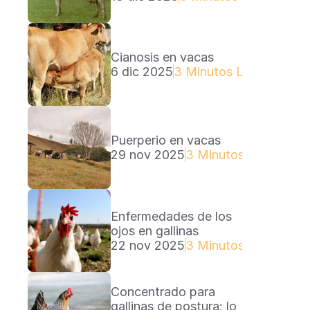
Cianosis en vacas
6 dic 2025
3 Minutos Lectura
Puerperio en vacas
29 nov 2025
3 Minutos Lectura
Enfermedades de los 
ojos en gallinas
22 nov 2025
3 Minutos Lectura
Concentrado para 
gallinas de postura: lo 