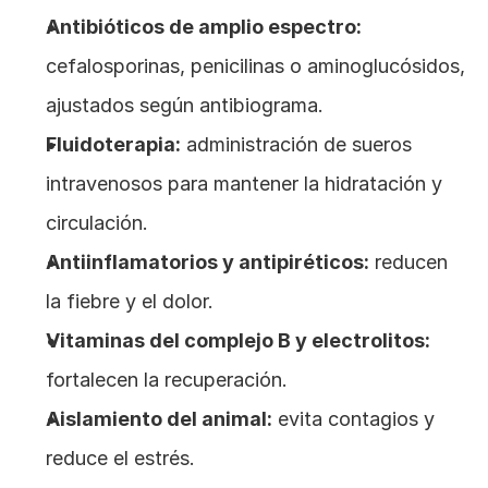
Antibióticos de amplio espectro:
cefalosporinas, penicilinas o aminoglucósidos, 
ajustados según antibiograma.
Fluidoterapia:
 administración de sueros 
intravenosos para mantener la hidratación y 
circulación.
Antiinflamatorios y antipiréticos:
 reducen 
la fiebre y el dolor.
Vitaminas del complejo B y electrolitos:
fortalecen la recuperación.
Aislamiento del animal:
 evita contagios y 
reduce el estrés.