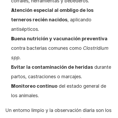
corrales, herramientas y bebederos.
Atención especial al ombligo de los 
terneros recién nacidos
, aplicando 
antisépticos.
Buena nutrición y vacunación preventiva
contra bacterias comunes como 
Clostridium 
spp.
Evitar la contaminación de heridas
 durante 
partos, castraciones o marcajes.
Monitoreo continuo
 del estado general de 
los animales.
Un entorno limpio y la observación diaria son los 