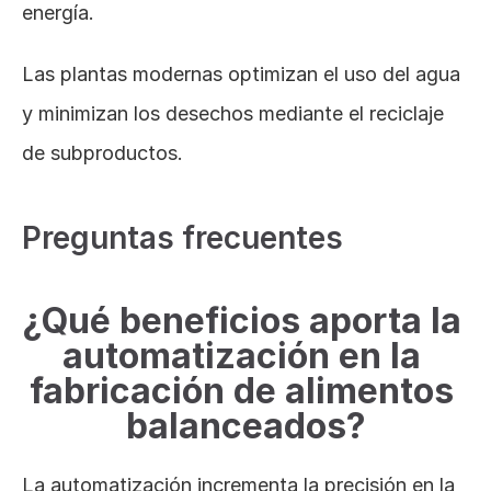
energía. 
Las plantas modernas optimizan el uso del agua 
y minimizan los desechos mediante el reciclaje 
de subproductos​.
Preguntas frecuentes
¿Qué beneficios aporta la 
automatización en la 
fabricación de alimentos 
balanceados?
La automatización incrementa la precisión en la 