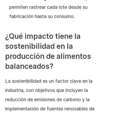
permiten rastrear cada lote desde su 
fabricación hasta su consumo​.
¿Qué impacto tiene la 
sostenibilidad en la 
producción de alimentos 
balanceados?
La sostenibilidad es un factor clave en la 
industria, con objetivos que incluyen la 
reducción de emisiones de carbono y la 
implementación de fuentes renovables de 