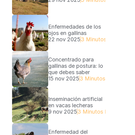
Enfermedades de los 
ojos en gallinas
22 nov 2025
3 Minutos Lectura
Concentrado para 
gallinas de postura: lo 
que debes saber
15 nov 2025
3 Minutos Lectura
Inseminación artificial 
en vacas lecheras
9 nov 2025
3 Minutos Lectura
Enfermedad del 