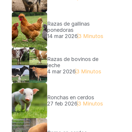
Razas de gallinas 
ponedoras
14 mar 2026
3 Minutos Lectura
Razas de bovinos de 
leche
4 mar 2026
3 Minutos Lectura
Ronchas en cerdos
27 feb 2026
3 Minutos Lectura