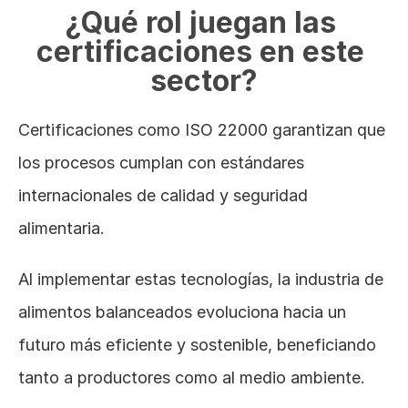
¿Qué rol juegan las 
certificaciones en este 
sector?
Certificaciones como ISO 22000 garantizan que 
los procesos cumplan con estándares 
internacionales de calidad y seguridad 
alimentaria.
Al implementar estas tecnologías, la industria de 
alimentos balanceados evoluciona hacia un 
futuro más eficiente y sostenible, beneficiando 
tanto a productores como al medio ambiente.