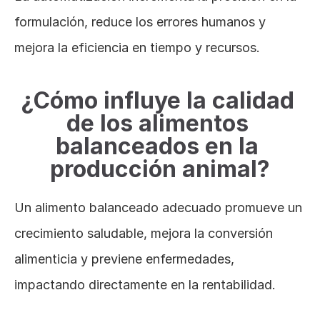
formulación, reduce los errores humanos y 
mejora la eficiencia en tiempo y recursos.
¿Cómo influye la calidad 
de los alimentos 
balanceados en la 
producción animal?
Un alimento balanceado adecuado promueve un 
crecimiento saludable, mejora la conversión 
alimenticia y previene enfermedades, 
impactando directamente en la rentabilidad.