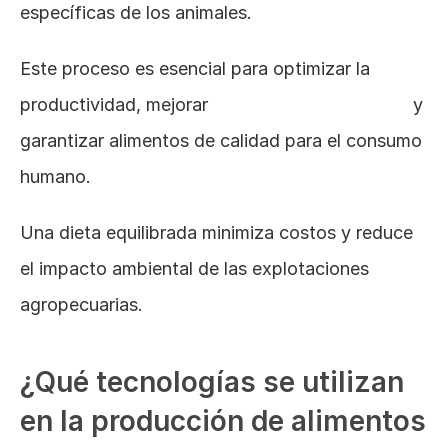
específicas de los animales. 
Este proceso es esencial para optimizar la 
productividad, mejorar 
la salud de los animales
 y 
garantizar alimentos de calidad para el consumo 
humano. 
Una dieta equilibrada minimiza costos y reduce 
el impacto ambiental de las explotaciones 
agropecuarias.
¿Qué tecnologías se utilizan 
en la producción de alimentos 