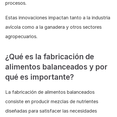
procesos. 
Estas innovaciones impactan tanto a la industria 
avícola como a la ganadera y otros sectores 
agropecuarios.
¿Qué es la fabricación de 
alimentos balanceados y por 
qué es importante?
La fabricación de alimentos balanceados 
consiste en producir mezclas de nutrientes 
diseñadas para satisfacer las necesidades 