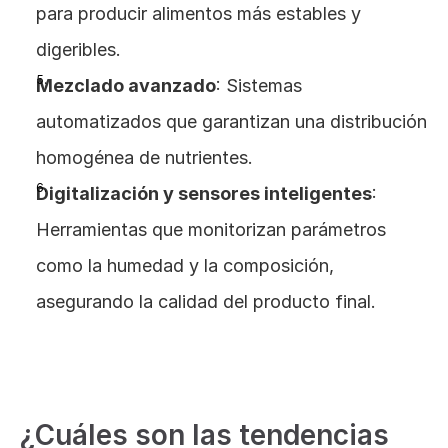
para producir alimentos más estables y 
digeribles.
Mezclado avanzado
: Sistemas 
automatizados que garantizan una distribución 
homogénea de nutrientes.
Digitalización y sensores inteligentes
: 
Herramientas que monitorizan parámetros 
como la humedad y la composición, 
asegurando la calidad del producto final​.
Aceite acidulado y calidad de la carne
¿Cuáles son las tendencias 