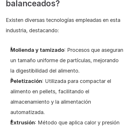
balanceados?
Existen diversas tecnologías empleadas en esta 
industria, destacando:
Molienda y tamizado
: Procesos que aseguran 
un tamaño uniforme de partículas, mejorando 
la digestibilidad del alimento.
Peletización
: Utilizada para compactar el 
alimento en pellets, facilitando el 
almacenamiento y la alimentación 
automatizada.
Extrusión
: Método que aplica calor y presión 