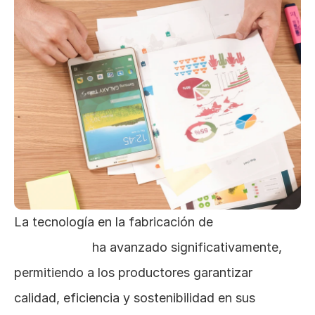
La tecnología en la fabricación de 
alimentos 
balanceados
 ha avanzado significativamente, 
permitiendo a los productores garantizar 
calidad, eficiencia y sostenibilidad en sus 