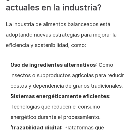
actuales en la industria?
La industria de alimentos balanceados está 
adoptando nuevas estrategias para mejorar la 
eficiencia y sostenibilidad, como:
Uso de ingredientes alternativos
: Como 
insectos o subproductos agrícolas para reducir 
costos y dependencia de granos tradicionales.
Sistemas energéticamente eficientes
: 
Tecnologías que reducen el consumo 
energético durante el procesamiento.
Trazabilidad digital
: Plataformas que 